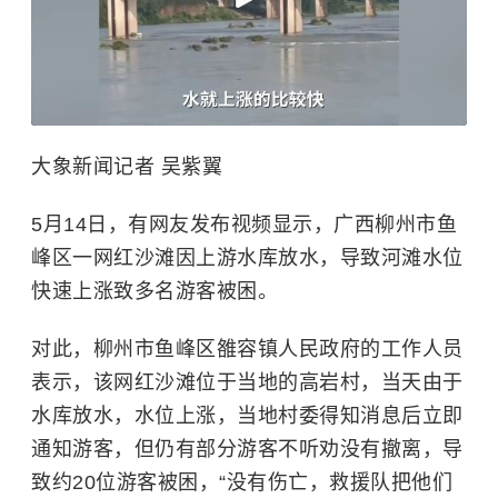
大象新闻记者 吴紫翼
5月14日，有网友发布视频显示，广西柳州市鱼
峰区一网红沙滩因上游水库放水，导致河滩水位
快速上涨致多名游客被困。
对此，柳州市鱼峰区雒容镇人民政府的工作人员
表示，该网红沙滩位于当地的高岩村，当天由于
水库放水，水位上涨，当地村委得知消息后立即
通知游客，但仍有部分游客不听劝没有撤离，导
致约20位游客被困，“没有伤亡，救援队把他们