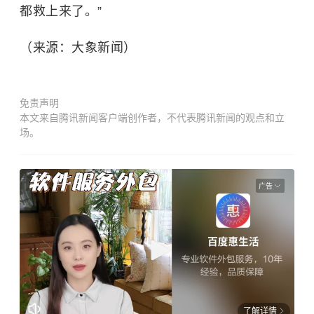
都救上来了。”
（来源：大象新闻）
免责声明
本文来自腾讯新闻客户端创作者，不代表腾讯新闻的观点和立
场。
广告
了解详情