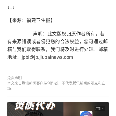
↓↓↓
【来源：福建卫生报】
声明：此文版权归原作者所有，若
有来源错误或者侵犯您的合法权益，您可通过邮
箱与我们取得联系，我们将及时进行处理。邮箱
地址：jpbl@jp.jiupainews.com
免责声明
本文来自腾讯新闻客户端创作者，不代表腾讯新闻的观点和立
场。
广告