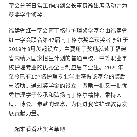
字会分管日常工作的副会长董良瀚出席活动并为
获奖学生颁奖。
福建省红十字会南丁格尔护理奖学基金由福建省
红十字会联合第47届南丁格尔奖章获奖者李红于
2019年9月发起设立，
主要用于奖励就读于福建
省内纳入国家招生计划的普通高校、中等职业学
校护理专业的优秀全日制应届毕业生
。2020年
至今已有197名护理专业学生获得该基金的奖励
与资助。通过奖学金的设立，激励一批又一批优
秀护理学子传承和弘扬南丁格尔精神，秉持人
道、博爱、奉献的理念，为促进我省护理教育发
展贡献力量。
一起来看看获奖名单吧