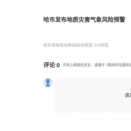
哈市发布地质灾害气象风险预警
哈尔滨电视台新闻综合频道
-2小时前
评论
0
文明上网理性发言，请遵守
《新闻评论服务
请