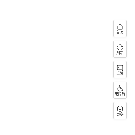
首页
刷新
反馈
无障碍
更多