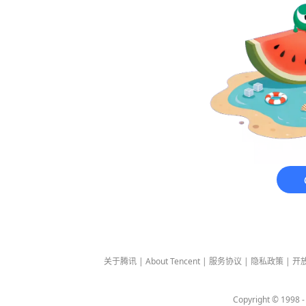
关于腾讯
|
About Tencent
|
服务协议
|
隐私政策
|
开
Copyright © 1998 