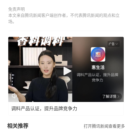
免责声明
本文来自腾讯新闻客户端创作者，不代表腾讯新闻的观点和立
场。
广告
了解详情
调料产品认证，提升品牌竞争力
相关推荐
打开腾讯新闻查看更多