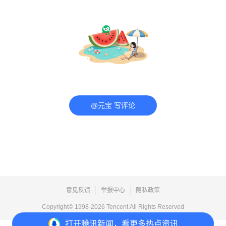
@元宝 写评论
意见反馈
举报中心
隐私政策
Copyright© 1998-
2026
Tencent.All Rights Reserved
打开
腾讯新闻，看更多热点资讯