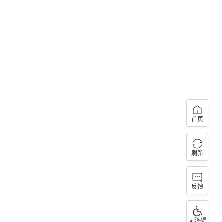
首页
刷新
反馈
无障碍