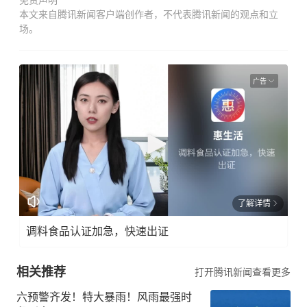
免责声明
本文来自腾讯新闻客户端创作者，不代表腾讯新闻的观点和立
场。
广告
了解详情
调料食品认证加急，快速出证
相关推荐
打开腾讯新闻查看更多
六预警齐发！特大暴雨！风雨最强时