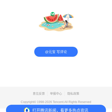
@元宝 写评论
意见反馈
举报中心
隐私政策
Copyright© 1998-
2026
Tencent.All Rights Reserved
打开
腾讯新闻，看更多热点资讯