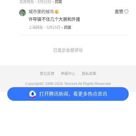
北京网友
5月15日
回复
城市里的候鸟
首赞
许导镇不住几个大腕和外援
上海网友
5月15日
回复
已显示全部评论
意见反馈
举报中心
隐私政策
Copyright© 1998-
2026
Tencent.All Rights Reserved
打开
腾讯新闻，看更多热点资讯
打开
APP参与讨论
7
5
1
分享