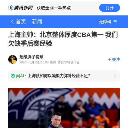
· 获取全网一手热点
打开
首页
新闻
无障碍
上海主帅：北京整体厚度CBA第一 我们
欠缺季后赛经验
超级胖子说球
关注
2026年5月15日13:08
山西
体育领域创作者
问AI
·
上海队如何以凝聚力弥补经验不足？