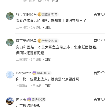
浙江网友
5月15日
回复
城市里的候鸟
首赞
看看卢伟背后的团队，就知道上海强在哪里了
上海网友
5月15日
回复
城市里的候鸟
首赞
实力和团结，才是大鲨鱼立足之本，北京纸面很强，
但团队还是有问题
上海网友
5月15日
回复
Harlywate
首赞
你一比一位置上放人，确实是北京更好啊…
上海网友
5月15日
回复
你大爷
首赞
北京教练是短板