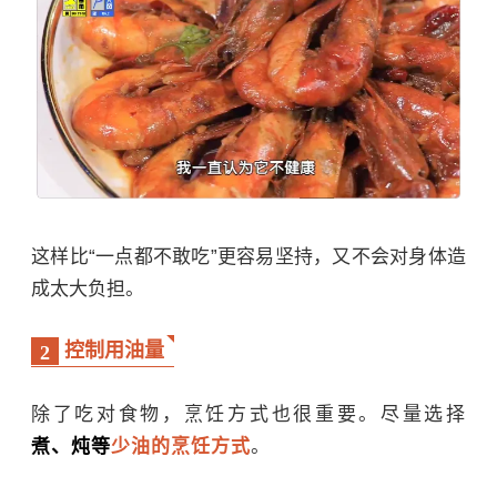
这样比“一点都不敢吃”更容易坚持，又不会对身体造
成太大负担。
控制用油量
2
除了吃对食物，烹饪方式也很重要。尽量选择
煮、炖等
少油的烹饪方式
。