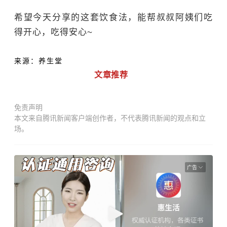
希望今天分享的这套饮食法，能帮叔叔阿姨们吃
得开心，吃得安心~
来源：养生堂
文章推荐
免责声明
本文来自腾讯新闻客户端创作者，不代表腾讯新闻的观点和立
场。
广告