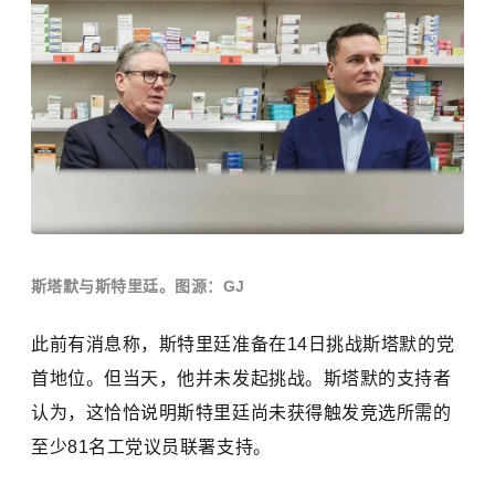
斯塔默与斯特里廷。图源：GJ
此前有消息称，斯特里廷准备在14日挑战斯塔默的党
首地位。但当天，他并未发起挑战。斯塔默的支持者
认为，这恰恰说明斯特里廷尚未获得触发竞选所需的
至少81名工党议员联署支持。