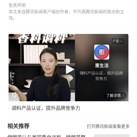
免责声明
本文来自腾讯新闻客户端创作者，不代表腾讯新闻的观点和立
场。
广告
了解详情
调料产品认证，提升品牌竞争力
相关推荐
打开腾讯新闻查看更多