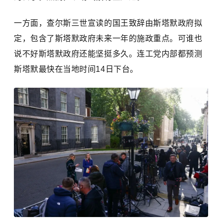
一方面，查尔斯三世宣读的国王致辞由斯塔默政府拟
定，包含了斯塔默政府未来一年的施政重点。可谁也
说不好斯塔默政府还能坚挺多久。连工党内部都预测
斯塔默最快在当地时间14日下台。