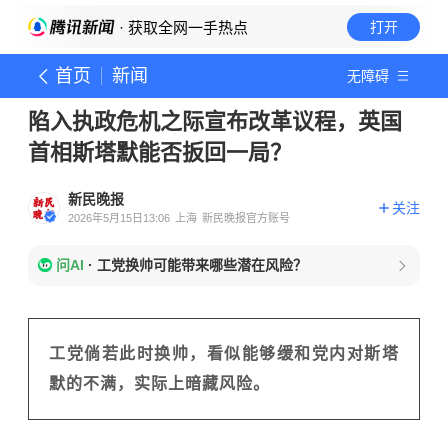
· 获取全网一手热点
打开
首页
新闻
无障碍
陷入执政危机之际宣布改革议程，英国
首相斯塔默能否扳回一局？
新民晚报
关注
2026年5月15日13:06
上海
新民晚报官方账号
问AI
·
工党换帅可能带来哪些潜在风险？
工党倘若此时换帅，看似能够缓和党内对斯塔
默的不满，实际上暗藏风险。