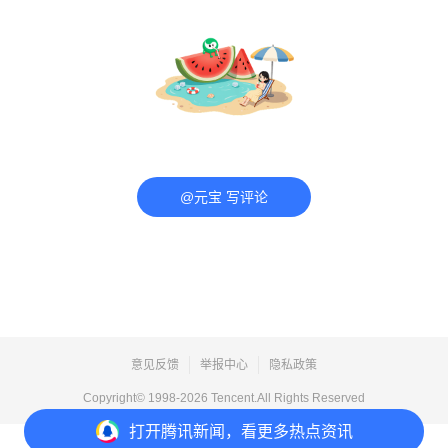
@元宝 写评论
意见反馈
举报中心
隐私政策
Copyright© 1998-
2026
Tencent.All Rights Reserved
打开
腾讯新闻，看更多热点资讯