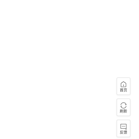
首页
刷新
反馈