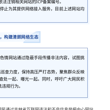
法注销相关网站的ICP备案编号。
停止为其提供网络接入服务，目前上述网站均
，构建清朗网络生态
类色情网站通过隐蔽手段传播非法内容，试图挑
。
络巡查力度，保持高压严打态势，聚焦群众反映
查处一起、曝光一起。同时，呼吁广大网民积
法违规行为。
网民通过吉林省互联网违法和不良信息举报中心网站