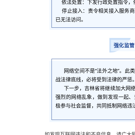
依法处置：下发行政处置指令，依
停止接入：责令相关接入服务商
已无法访问。
强化监管
网络空间不是“法外之地”。此
战法律底线，必将受到法律的严惩
下一步，吉林省将继续加大网
强烈的网络乱象，做到发现一起、
极参与社会监督，共同抵制网络违
如发现互联网违法和不良信息，请广大