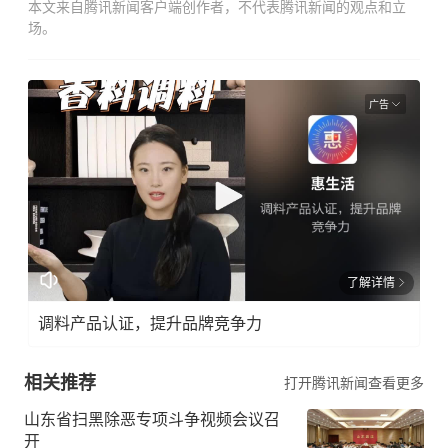
本文来自腾讯新闻客户端创作者，不代表腾讯新闻的观点和立
场。
广告
了解详情
调料产品认证，提升品牌竞争力
相关推荐
打开腾讯新闻查看更多
山东省扫黑除恶专项斗争视频会议召
开