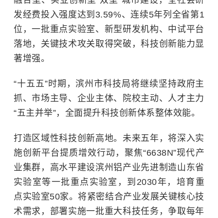
发经费投入强度达到3.59%、连续5年列全省第1
位，一批重点实验室、新型研发机构、中试平台
落地，关键技术攻关取得突破，科技创新能力显
著增强。
“十五五”时期，滨州市科技局将继续坚持政府主
抓、市场主导、企业主体、院校主动、人才主力
“五主并举”，全面提升科技创新体系整体效能。
打造区域性科技创新高地。未来五年，将深入实
施创新平台提质增效行动，聚焦“6638N”现代产
业集群，高水平建设滨州铝产业先进制造山东省
实验室等一批重点实验室，到2030年，培育重
点实验室50家。将紧密结合产业发展关键核心技
术需求，部署实施一批重大科技任务，争取每年