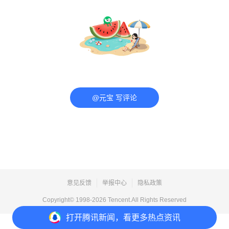
@元宝 写评论
意见反馈
举报中心
隐私政策
Copyright© 1998-
2026
Tencent.All Rights Reserved
打开
腾讯新闻，看更多热点资讯