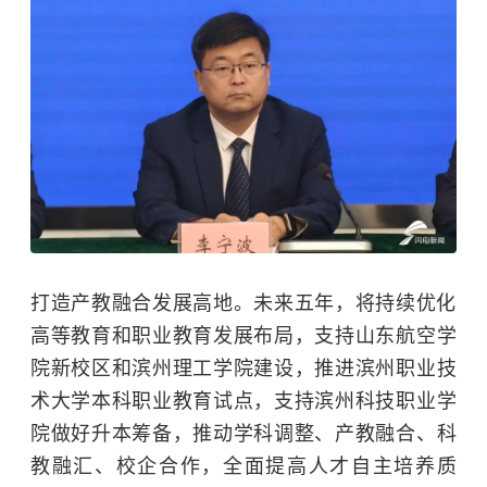
打造产教融合发展高地。未来五年，将持续优化
高等教育和职业教育发展布局，支持
山东航空学
院
新校区和滨州理工学院建设，推进滨州职业技
术大学本科职业教育试点，支持
滨州科技职业学
院
做好升本筹备，推动学科调整、产教融合、科
教融汇、校企合作，全面提高人才自主培养质