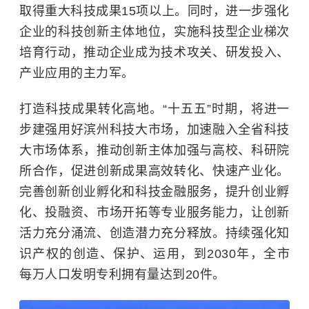
取得重大科技成果15项以上。同时，进一步强化
企业的科技创新主体地位，实施科技型企业梯次
培育行动，推动企业成为技术攻关、研发投入、
产业应用的主力军。
打造科技成果转化高地。“十五五”时期，将进一
步建强用好滨州科技大市场，加速融入全省科技
大市场体系，推动创新主体加强与高校、科研院
所合作，促进创新成果高效转化、快速产业化。
完善创新创业孵化和科技金融服务，提升创业孵
化、投融资、市场开拓等专业服务能力，让创新
活力充分涌流、创造潜力充分释放。持续强化知
识产权的创造、保护、运用，到2030年，全市
每万人口发明专利拥有量达到20件。