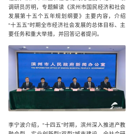
调研员厉明，专题解读《滨州市国民经济和社会
发展第十五个五年规划纲要》主要内容，介绍
“十五五”时期全市经济社会发展的总体目标、主
要任务和重大举措，并回答记者提问。
李宁波介绍，“十四五”时期，滨州深入推进产教
融合型、实业创新型“双型”城市建设，全社会研