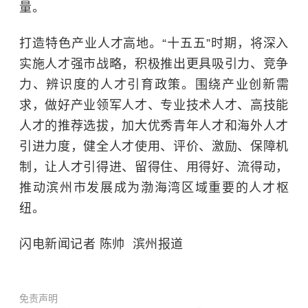
量。
打造特色产业人才高地。“十五五”时期，将深入
实施人才强市战略，积极推出更具吸引力、竞争
力、辨识度的人才引育政策。围绕产业创新需
求，做好产业领军人才、专业技术人才、高技能
人才的推荐选拔，加大优秀青年人才和海外人才
引进力度，健全人才使用、评价、激励、保障机
制，让人才引得进、留得住、用得好、流得动，
推动滨州市发展成为渤海湾区域重要的人才枢
纽。
闪电新闻记者 陈帅 滨州报道
免责声明