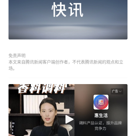
免责声明
本文来自腾讯新闻客户端创作者，不代表腾讯新闻的观点和立
场。
广告