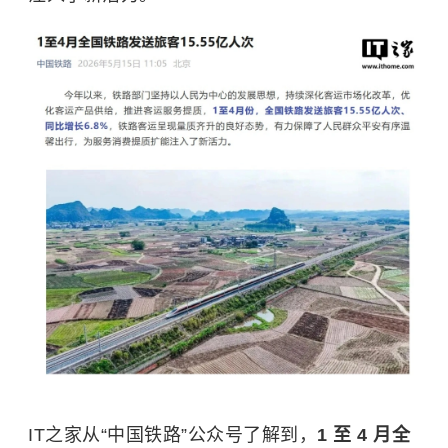
IT之家从“中国铁路”公众号了解到，
1 至 4 月全