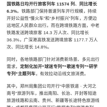
国铁路日均开行旅客列车 11574 列
、
同比增长
6.3%
。铁路部门保持普速列车开行规模，持续
开好公益性“慢火车”和“乡村振兴”列车，方便边
远地区人民群众出行。而在跨境铁路方面，中老
铁路发送跨境旅客 14.3 万人次、同比增长
36.3%，广深港高铁发送跨境旅客 1177.7 万人
次、同比增长 14.8%。
同时，各地铁路部门针对消费新场景、多元出行
需求，
定制化加开“球迷专列”“歌迷专列”“研学
专列”主题列车
，有效拉动沿线文旅消费。
其中，郑州局集团公司开行“中原铁道 · 大河之
南号”旅游列车，推出南阳、长治、开封等短途
旅游线路和云南、贵州、新疆等长途特色旅游线