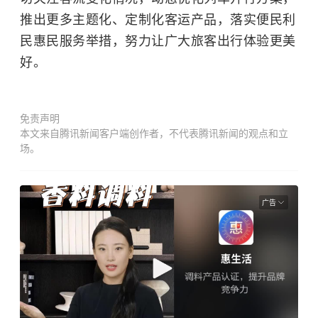
推出更多主题化、定制化客运产品，落实便民利
民惠民服务举措，努力让广大旅客出行体验更美
好。
免责声明
本文来自腾讯新闻客户端创作者，不代表腾讯新闻的观点和立
场。
广告