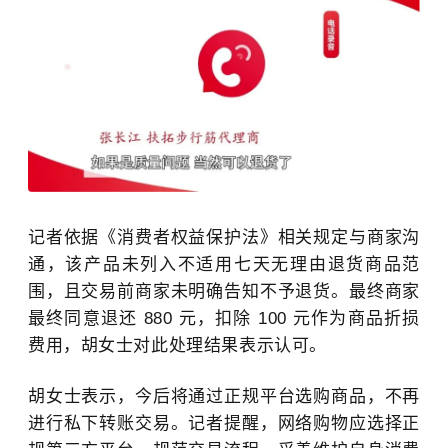
记者依据《消费者权益保护法》相关规定与商家沟
通，该产品未列入不适用七天无理由退货商品范
围，且交易前商家未明确告知不予退货。
最终
商家
最终同意退还 880 元，扣除 100 元作为商品折损
费用，胡女士对此处理结果表示认可。
胡女士表示，今后将通过正规平台选购商品，不再
进行私下转账交易。记者提醒，网络购物应选择正