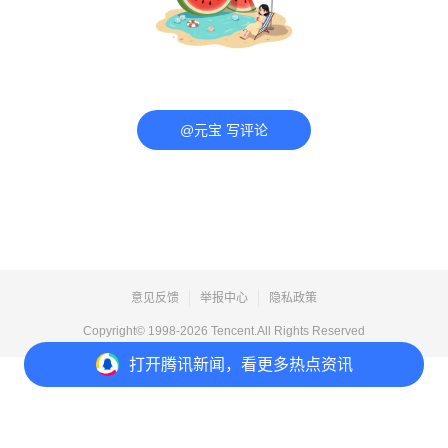
@元宝 写评论
意见反馈
举报中心
隐私政策
Copyright© 1998-
2026
Tencent.All Rights Reserved
打开
腾讯新闻，看更多热点资讯