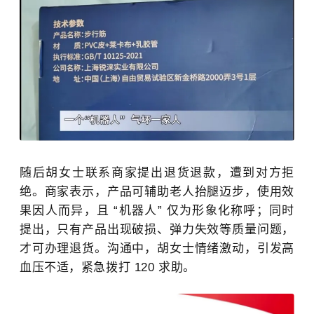
随后胡女士联系商家提出退货退款，遭到对方拒
绝。商家表示，产品可辅助老人抬腿迈步，使用效
果因人而异，且 “机器人” 仅为形象化称呼；同时
提出，只有产品出现破损、弹力失效等质量问题，
才可办理退货。沟通中，胡女士情绪激动，引发高
血压不适，紧急拨打 120 求助。