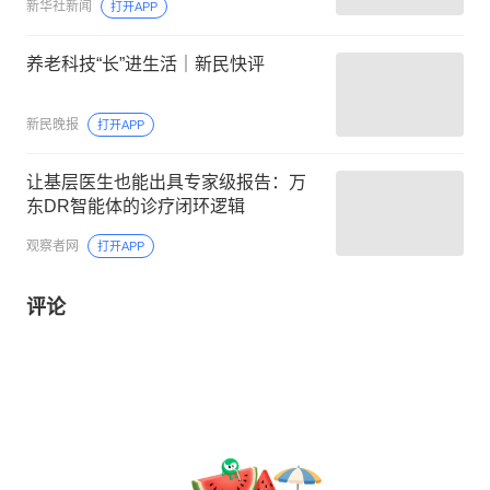
新华社新闻
打开APP
养老科技“长”进生活｜新民快评
新民晚报
打开APP
让基层医生也能出具专家级报告：万
东DR智能体的诊疗闭环逻辑
观察者网
打开APP
评论