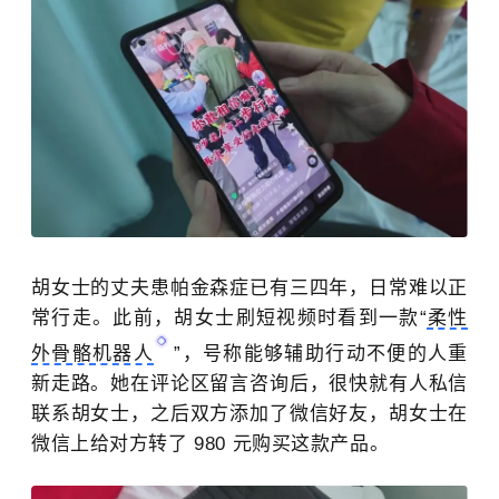
胡女士的丈夫患帕金森症已有三四年，日常难以正
常行走。此前，胡女士刷短视频时看到一款
“
柔性
外骨骼机器人
”
，号称能够辅助行动不便的人重
新走路。她在评论区留言咨询后，很快就有人私信
联系胡女士，之后双方添加了微信好友，胡女士在
微信上给对方转了 980 元购买这款产品。