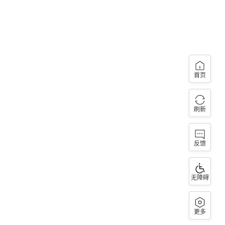
首页
刷新
反馈
无障碍
更多