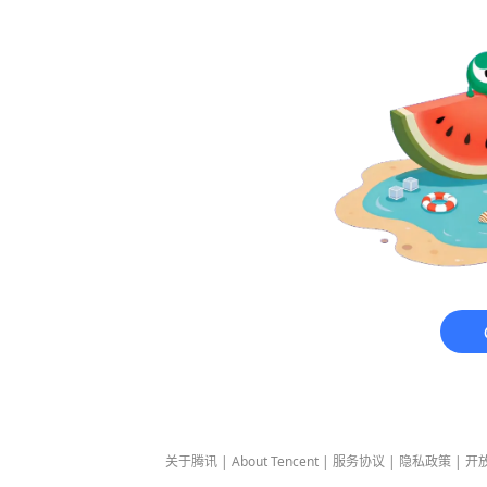
关于腾讯
|
About Tencent
|
服务协议
|
隐私政策
|
开