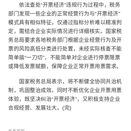
依法查处“开票经济”违规行为过程中，税务
部门发现一些企业的正常经营行为与“开票经济”
模式具有相似特征，仅通过指标分析难以精准判
定，需结合企业实际情况进行详细核实。国家税
务总局要求各地税务部门根据企业经营行为及开
票的风险高低分类进行处置，未经实际核查不能
简单搞“一刀切”，不能简单对企业进行停票限票
或降低发票赋额，保障企业正常开票用票需求。
国家税务总局表示，将不断健全协同共治机
制，巩固整治成效，同时不断优化企业开票用票
体验，既坚决纠治“开票经济”，又积极支持企业
合规经营、发展壮大。(完)