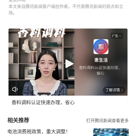
免责声明
本文来自腾讯新闻客户端创作者，不代表腾讯新闻的观点和立
场。
广告
了解详情
香料调料认证快速办理，省心
相关推荐
打开腾讯新闻查看更多
电池消费税政策，重大调整！