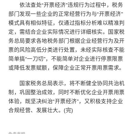
依法查处“开票经济”违规行为过程中，税务
部门发现一些企业的正常经营行为与“开票经济”
模式具有相似特征，仅通过指标分析难以精准判
定，需结合企业实际情况进行详细核实。国家税
务总局要求各地税务部门根据企业经营行为及开
票的风险高低分类进行处置，未经实际核查不能
简单搞“一刀切”，不能简单对企业进行停票限票
或降低发票赋额，保障企业正常开票用票需求。
国家税务总局表示，将不断健全协同共治机
制，巩固整治成效，同时不断优化企业开票用票
体验，既坚决纠治“开票经济”，又积极支持企业
合规经营、发展壮大。(完)