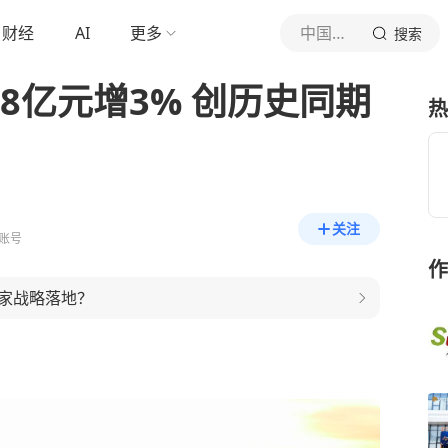
财经
AI
更多
中国经营报
搜索
08亿元增3% 创历史同期
热
关注
账号
作
家战略落地？