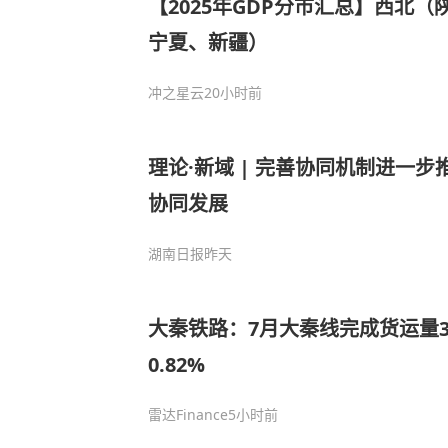
【2025年GDP分市汇总】西北
宁夏、新疆）
冲之星云
20小时前
理论·新域 | 完善协同机制进一
协同发展
湖南日报
昨天
大秦铁路：7月大秦线完成货运量3
0.82%
雷达Finance
5小时前