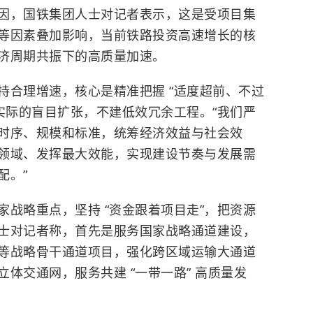
因，国铁集团人士对记者表示，这是受项目集
等因素叠加影响，当前铁路投资高速增长的核
济周期共振下的高质量加速。
持合理增速，核心是精准把握 “适度超前、不过
实际的盲目扩张，不建低效冗余工程。“我们严
时序、规模和标准，统筹经济效益与社会效
领域、发挥最大效能，实现建设节奏与发展需
配。”
战略重点，坚持 “资金跟着项目走”，把资源
士对记者称，首先是服务国家战略通道建设，
等战略骨干通道项目，强化跨区域运输大通道
体交通网，服务共建 “一带一路” 高质量发