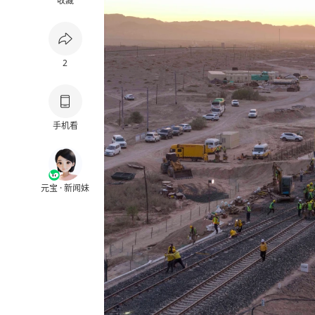
收藏
2
手机看
元宝 · 新闻妹