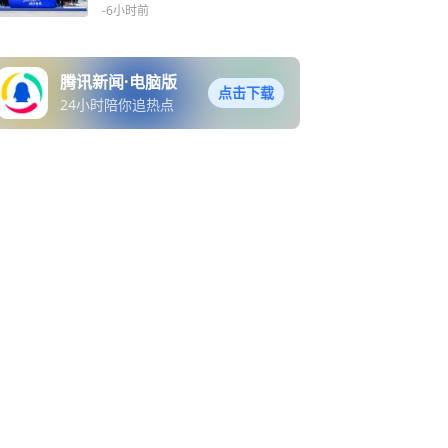
-6小时前
腾讯新闻·电脑版
点击下载
24小时陪你追热点