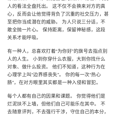
人的看法全盘托出。 这不仅不会换来对方的真
心，反而会让他觉得背负了沉重的社交压力，甚
至把你当成潜在的威胁。 为人只说三分话，不
敢全抛一片心。 保持距离，保留神秘感，这段
关系才能呼吸。
有一种人，总喜欢打着“为你好”的旗号去指点别
人的人生。 小到你穿什么衣服，大到你找什么
对象、做什么投资。 他们不知道，这种行为在
心理学上叫“边界感丧失”。 你的每一次“热心
肠”，在对方眼里其实都是一种入侵和冒犯。
每个人都有自己的因果和课题。 你觉得他们是
烂泥扶不上墙，但他们自己可能乐在其中。 不
去随意评判，不去强行干涉，守住自己的本分，