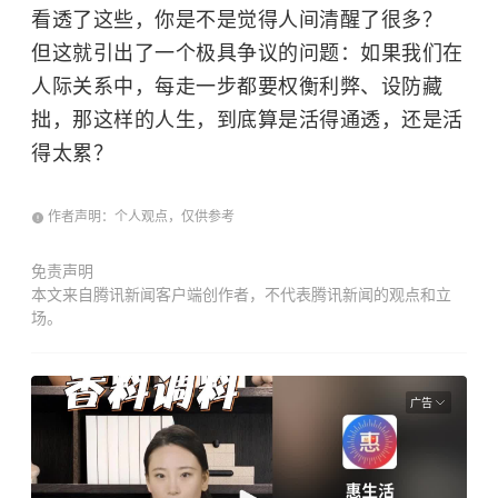
看透了这些，你是不是觉得人间清醒了很多？
但这就引出了一个极具争议的问题：如果我们在
人际关系中，每走一步都要权衡利弊、设防藏
拙，那这样的人生，到底算是活得通透，还是活
得太累？
作者声明：个人观点，仅供参考
免责声明
本文来自腾讯新闻客户端创作者，不代表腾讯新闻的观点和立
场。
广告