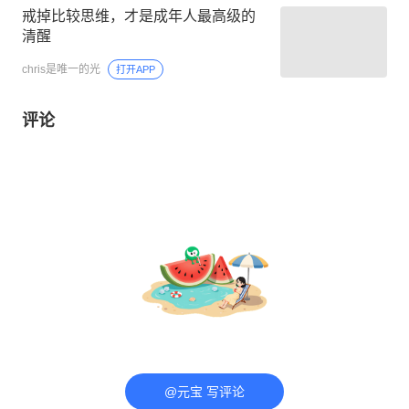
戒掉比较思维，才是成年人最高级的
清醒
chris是唯一的光
打开APP
评论
@元宝 写评论