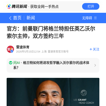
· 获取全网一手热点
打开
首页
新闻
无障碍
官方：前曼联门将格兰特担任英乙沃尔
索尔主帅，双方签约三年
雷速体育
关注
2026年5月15日12:54
上海
雷速体育官方账号
问AI
·
格兰特如何将进攻哲学融入沃尔索尔的战术体
系？