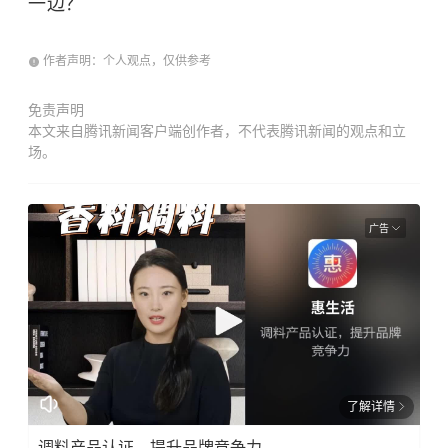
一边？
作者声明：个人观点，仅供参考
免责声明
本文来自腾讯新闻客户端创作者，不代表腾讯新闻的观点和立
场。
广告
了解详情
调料产品认证，提升品牌竞争力