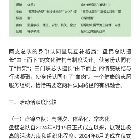
两支总队的身份认同呈现互补格局：盘锦总队擅
长"由上而下"的文化建构与制度设计，使身份认同有
了"骨架"；三门峡总队擅长"由下而上"的情感联结与
行动凝聚，使身份认同有了"血肉"。一个健康的志愿
服务组织，恰恰需要这两种认同路径的有机融合。
三、活动活跃度比较
（一）盘锦总队：高频次、体系化、常态化
盘锦总队自2024年8月15日正式成立以来，展现出极
高的活动密度和组织化程度。2024年8月的成立仪式