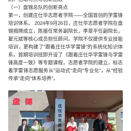
（一）盘锦总队的创新亮点
第一，创建庄仕华志愿者学院——全国首创的学雷锋
培训体系。 2024年9月26日，庄仕华志愿者学院在盘
锦揭牌成立，陈振任常务副院长，李翠平任副院长，
翟元斌等核心成员担任顾问。学院不仅提供专业技能
培训，更构建了"跟着庄仕华学雷锋"的系统化知识体
系。首期培训班即开设了《跟着庄仕华学雷锋与学雷
锋高度一致》等专题课程。志愿者学院的建立，标志
着学雷锋志愿服务从"运动式"走向"专业化"，从"经验
传承"走向"体系培养"。