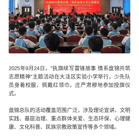
2025年9月24日，"执旗续写雷锋故事 情系盘锦共筑
志愿精神"主题活动在大洼区实验小学举行，少先队
员身着校服、佩戴红领巾，庄严肃穆地参加授旗仪
式。
盘锦总队的活动覆盖范围广泛，涉及理论宣讲、文明
实践、基层治理、重点群体关爱、生态环保、心理健
康、文化科普、民族宗教政策宣传等多个领域。