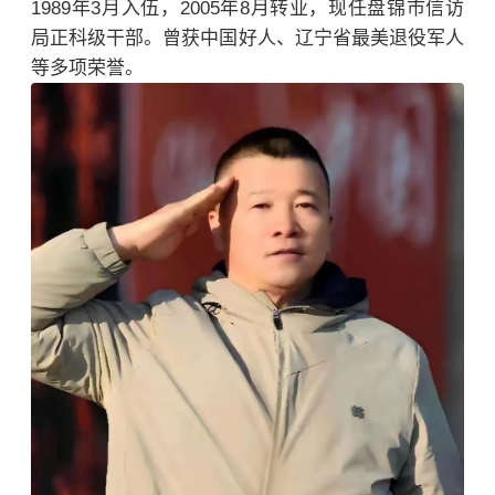
1989年3月入伍，2005年8月转业，现任盘锦市信访
局正科级干部。曾获中国好人、辽宁省最美退役军人
等多项荣誉。