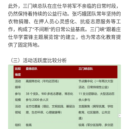
此外，三门峡总队在庄仕华将军不亲临的日常时段，
仍然保持着持续的公益行动。张巧娥团队常年坚持的
衣物捐赠、在押人员心灵感化、抗疫志愿服务等工
作，构成了"不间断"的日常公益基底。三门峡"跟着庄
仕华学雷锋主题展览馆"的建立，也为常态化教育提
供了固定阵地。
（三）活动活跃度比较分析