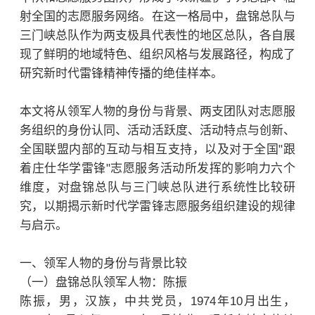
射全国的志愿服务网络。在这一格局中，盘锦总队与
三门峡总队作为两支极具代表性的地区总队，各自展
现了鲜明的地域特色、组织风格与发展路径，构成了
研究新时代雷锋精神传播的绝佳样本。
本文将从领军人物的身份与背景、两支团队对志愿服
务组织的身份认同、活动活跃度、活动特点与创新、
全国联盟内部的互动与相互支持，以及对于全国"跟
着庄仕华学雷锋"志愿服务活动所发挥的影响力六个
维度，对盘锦总队与三门峡总队进行系统性比较研
究，以期揭示新时代学雷锋志愿服务组织建设的规律
与启示。
一、领军人物的身份与背景比较
（一）盘锦总队领军人物：陈振
陈振，男，汉族，中共党员，1974年10月出生，