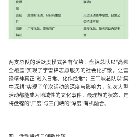
两支总队的活跃度模式各有优势：盘锦总队以"高频
全覆盖"实现了学雷锋志愿服务的社会化扩散，让雷
锋精神真正"融入日常、化作经常"；三门峡总队以"集
中深耕"实现了单次活动的深度与影响力，每次大型
活动都能成为地域性的文化事件。最理想的状态，是
将盘锦的"广度"与三门峡的"深度"有机融合。
四、活动特点与创新比较