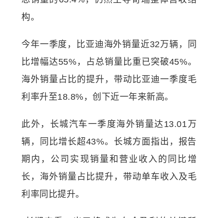
构。
今年一季度，比亚迪海外销量近32万辆，同
比增幅达55%，占总销量比重已突破45%。
海外销量占比的提升，带动比亚迪一季度毛
利率升至18.8%，创下近一年来新高。
此外，长城汽车一季度海外销量达13.01万
辆，同比增长超43%。长城方面指出，报告
期内，公司实现销量和营业收入的同比增
长，海外销量占比提升，带动单车收入及毛
利率同比提升。