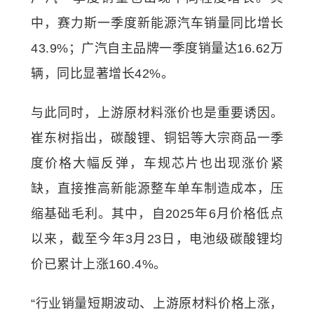
中，赛力斯一季度新能源汽车销量同比增长
43.9%；广汽自主品牌一季度销量达16.62万
辆，同比显著增长42%。
与此同时，上游原材料涨价也是重要诱因。
崔东树指出，碳酸锂、铜铝等大宗商品一季
度价格大幅反弹，车规芯片也出现涨价紧
缺，直接推高新能源整车单车制造成本，压
缩基础毛利。其中，自2025年6月价格低点
以来，截至今年3月23日，电池级碳酸锂均
价已累计上涨160.4%。
“行业销量短期波动、上游原材料价格上涨，