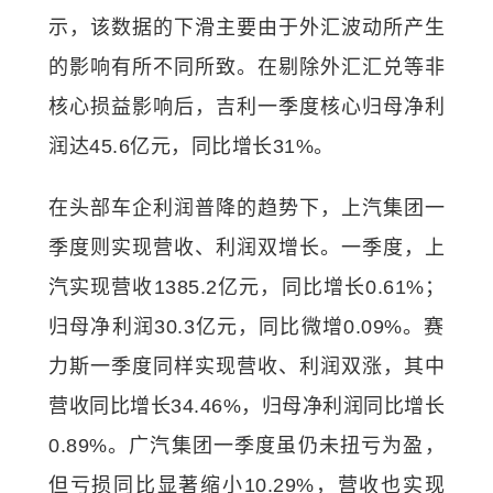
示，该数据的下滑主要由于外汇波动所产生
的影响有所不同所致。在剔除外汇汇兑等非
核心损益影响后，吉利一季度核心归母净利
润达45.6亿元，同比增长31%。
在头部车企利润普降的趋势下，上汽集团一
季度则实现营收、利润双增长。一季度，上
汽实现营收1385.2亿元，同比增长0.61%；
归母净利润30.3亿元，同比微增0.09%。赛
力斯一季度同样实现营收、利润双涨，其中
营收同比增长34.46%，归母净利润同比增长
0.89%。广汽集团一季度虽仍未扭亏为盈，
但亏损同比显著缩小10.29%，营收也实现