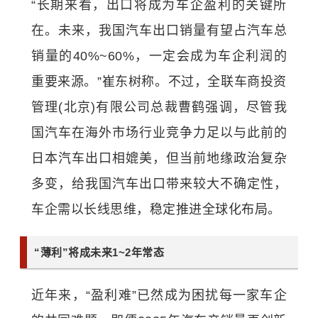
“长期来看，出口将成为车企盈利的关键所
在。未来，我国汽车出口销量有望占汽车总
销量的40%~60%，一定会成为车企利润的
重要来源。”崔东树称。不过，全联车商投资
管理(北京)有限公司总裁曹鹤强调，尽管我
国汽车在海外市场行业竞争力足以与此前的
日本汽车出口相媲美，但当前地缘政治复杂
多变，给我国汽车出口带来较大不确定性，
车企需以长线思维，稳定推进全球化布局。
“薄利”将成未来1~2年常态
近年来，“盈利难”已然成为困扰每一家车企