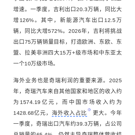
增速。一季度，吉利出口20.3万辆，同比大
增126%。其中，新能源汽车出口12.5万
辆，同比大增572%。2026年，吉利将挑战
出口75万辆销量目标，打造欧洲、东欧、东
盟、拉美非洲四大15万+级市场和中东亚太
一个10万级市场。
海外业务也是奇瑞利润的重要来源。2025
年，奇瑞汽车来自其他国家和地区的收入约
为1574.19亿元，而中国市场收入约为
1428.68亿元，
海外收入占比
更大。今年
一季度，奇瑞出口汽车约39.3万辆，占公司
总销量的65.4%，仍然主导奇瑞整体营收结