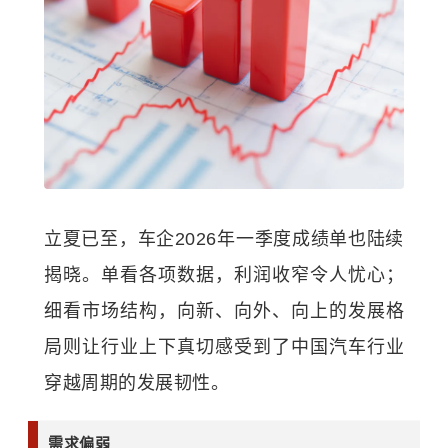
立夏已至，车企2026年一季度成绩单也陆续
揭晓。单看各项数据，利润收窄令人忧心；
细看市场结构，向新、向外、向上的发展格
局则让行业上下真切感受到了中国汽车行业
穿越周期的发展韧性。
需求偏弱