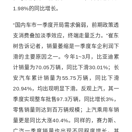
1.98%的同比增长。
“国内车市一季度开局需求偏弱，前期政策透
支消费叠加淡季效应，终端走量乏力。”崔东
树告诉记者，销量萎缩是一季度车企利润下
滑的主要原因之一。今年1~3月，比亚迪累
计销量为70.05万辆，同比下滑30.01%；长
安汽车累计销量为55.75万辆，同比下滑
20.94%，均出现明显下滑。反观上汽，其一
季度实现整车批售97.3万辆，同比增长3%，
零售销量则达到百万辆规模；上汽乘用车销
量更是同比大涨40.4%。同样的，赛力斯、
广汽一季度销量也出现不同程度增长。其