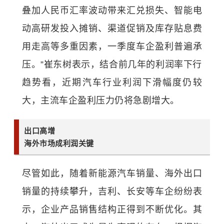
叠加人民币汇率波动带来汇兑损失、智能电
动高研发投入摊销、渠道促销及库存贴息费
用走高等多重因素，一季度车企盈利普遍承
压。”崔东树表示，结合前几年的利润率下行
趋势看，近期汽车行业利润下滑幅度仍较
大，主流车企盈利压力仍将急剧增大。
出口高增
海外市场成利润关键
尽管如此，随着新能源汽车销量、海外出口
销量的持续攀升，吉利、长安等车企纷纷表
示，企业产品销售结构正得到不断优化。其