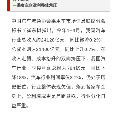
一季度车企盈利整体承压
中国汽车流通协会乘用车市场信息联席分会
秘书长崔东树指出，今年1~3月，我国汽车
行业总收入约24128亿元，同比微降0.2%；
总成本则达21406亿元，同比上升0.7%。在
收入走弱、成本抬升的双向挤压下，我国汽
车行业一季度利润总额为784亿元，同比下
降18%，汽车行业利润率仅3.2%，仍处于历
史低位。行业整体表现欠佳，落到各家车企
身上，盈利境况更是差距悬殊，行业分化日
益严重。