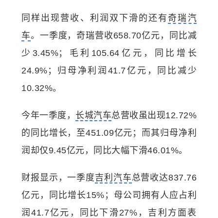
同样出现营收、利润双下滑的还有
奇瑞汽
车
。一季度，奇瑞营收658.70亿元，同比减
少3.45%；毛利105.64亿元，同比增长
24.9%；归母净利润41.7亿元，同比减少
10.32%。
今年一季度，
长城汽车
总营收虽出现12.72%
的同比增长，至451.09亿元；而其归母净利
润却仅9.45亿元，同比大幅下滑46.01%。
财报显示，一季度
吉利汽车
总营收达837.76
亿元，同比增长15%；母公司拥有人应占利
润41.7亿元，同比下滑27%，吉利方面表