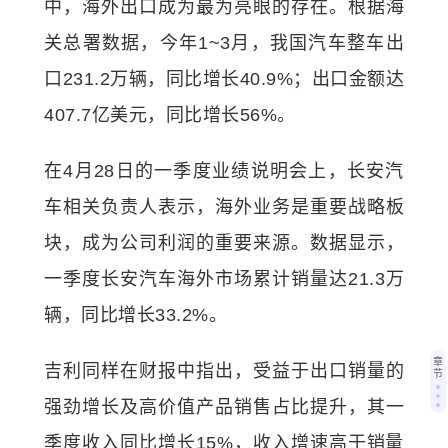
中，海外出口成为最为亮眼的存在。根据海
关总署数据，今年1~3月，我国汽车整车出
口231.2万辆，同比增长40.9%；出口金额达
407.7亿美元，同比增长56%。
在4月28日的一季度业绩说明会上，长安汽
车相关负责人表示，海外业务是重要战略板
块，成为公司利润的重要来源。数据显示，
一季度长安汽车海外市场累计销量达21.3万
辆，同比增长33.2%。
章
吉利同样在财报中指出，受益于出口销量的
节
强劲增长及高价值产品销售占比提升，其一
季度收入同比增长15%，收入增速高于销量