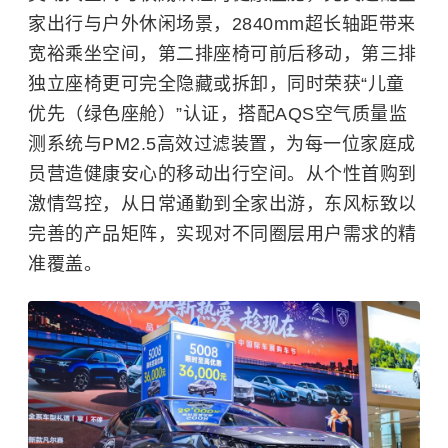
家出行与户外休闲场景，2840mm超长轴距带来
宽裕乘坐空间，第二排座椅可前后移动，第三排
独立座椅更可完全隐藏或拆卸，同时荣获“儿童
优先（绿色座舱）”认证，搭配AQS空气质量监
测系统与PM2.5高效过滤装置，为每一位家庭成
员营造健康安心的移动出行空间。从个性首购到
激情驾控，从日常通勤到全家出游，东风标致以
完善的产品矩阵，实现对不同圈层用户需求的精
准覆盖。