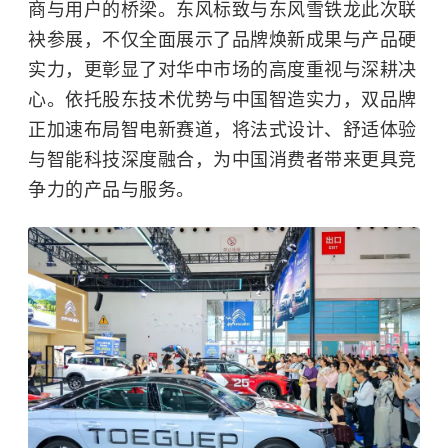
商与用户的桥梁。东风标致与东风雪铁龙此次联
袂参展，不仅全面展示了品牌焕新成果与产品硬
实力，更彰显了对华中市场的高度重视与深耕决
心。依托股东技术优势与中国智造实力，双品牌
正加速布局智电新赛道，将法式设计、舒适体验
与智能科技深度融合，为中国消费者带来更具竞
争力的产品与服务。