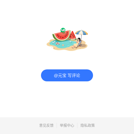
@元宝 写评论
意见反馈
举报中心
隐私政策