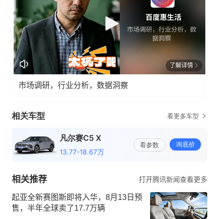
了解详情
市场调研，行业分析，数据洞察
相关推荐
打开腾讯新闻查看更多
起亚全新赛图斯即将入华，8月13日预
售，半年全球卖了17.7万辆