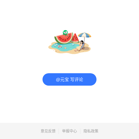
@元宝 写评论
意见反馈
举报中心
隐私政策