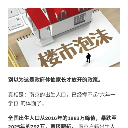
别以为这是政府体恤家长才放开的政策。
真相是：南京的出生人口，已经撑不起“六年一
学位”的体面了。
全国出生人口从2016年的1883万峰值，暴跌至
2025年的792万，直接腰斩。
南京户籍出生人