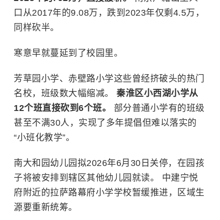
口从2017年的9.08万，跌到2023年仅剩4.5万，
同样砍半。
寒意早就蔓延到了校园里。
芳草园小学、赤壁路小学这些曾经挤破头的热门
名校，班级数大幅缩减。
秦淮区小西湖小学从
12个班直接砍到6个班。
部分普通小学有的班级
甚至不满30人，实现了多年提倡但难以落实的
“小班化教学”。
南大和园幼儿园拟2026年6月30日关停，在园孩
子将被安排到辖区其他幼儿园就读。 中建宁悦
府附近的拉萨路幕府小学学校暂缓推进，区域生
源要重新统筹。