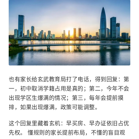
也有家长给玄武教育局打了电话，得到回复：第
一，初中取消学籍占用是真的；第二，今年不会
出现学区生爆满的情况；第三，每年会提前摸
排，如果出现爆满，政策可能调整。
这个回复里藏着玄机：早买房、早办证依旧占优
先权。 懂规则的家长提前布局，不懂的盲目观