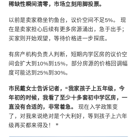
稀缺性瞬间清零，市场立刻用脚投票。
以前是卖家稳坐钓鱼台，议价空间不足5%。 现
在是卖家担心后续有更多房源涌出，急于出手；
买家则开始观望，等待价格进一步探底。
有房产机构负责人判断，短期内学区房的议价空
间会扩大到10%到15%，部分房源的价格回调幅
度可能达到25%到30%。
市民戴女士告诉记者，“我家孩子上五年级，今
年初的时候，我看了至少十多套初中学区房，一
直没有合适的，非常着急。
现在入学政策变
了，对我来说绝对是个大利好，等到孩子上六年
级再买都来得及！
”