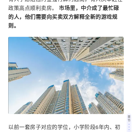
政策高点顺利卖房。
市场里，中介成了最忙碌
的人，他们需要向买卖双方解释全新的游戏规
则。
章
节
以前一套房子对应的学位，小学阶段6年内、初