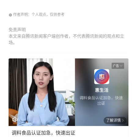
作者声明：个人观点，仅供参考
免责声明
本文来自腾讯新闻客户端创作者，不代表腾讯新闻的观点和立
场。
广告
了解详情
调料食品认证加急，快速出证