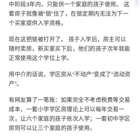
中阶段3年内，只能供一个家庭的孩子使用。 这
套房子就像被“锁”住了，在锁定期内无法为下一
个买家提供入学资格。
现在这把锁被打开了。 孩子入学后，房主可以
随时卖房，新买家买下后，他们的孩子次年就能
正常使用这个学位上学。
用中介的话说，学区房从“不动产”变成了“流动资
产”。
有网友算了一笔账：如果完全不考虑税费等交易
成本，一套小学学区房理论上可以每年交易一
次，让六个家庭的孩子依次入学；一套初中学区
房则可以让三个家庭的孩子使用。