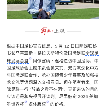
根据中国足协官方信息，5 月 12 日国际足联秘
书长马蒂亚斯・格拉夫斯特伦及国际足联
全球足
球发展总监
阿尔塞纳・温格造访中国足协，中
国足球协会主席宋凯会见来宾，双方就深化中方
与国际足联合作、承办国际青少年赛事及加强技
术交流等话题深入交换意见。
但在笔者看来，国
际足联一行 “醉翁之意不在酒”，真正来访的目的
应该还是和央视展开谈判，尽早敲定 2026
美加
墨世界杯
媒体版权
的价格。