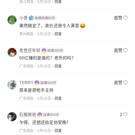
浙江网友
5月16日
回复
小青
首赞
果然搞定了，卖价还很令人满意
贵州网友
5月15日
回复
老登还年轻
首赞
50亿赚的是谁的？老外的吗？
广东网友
5月15日
回复
TERRY
首赞
原来是原枪手主帅
广东网友
5月15日
回复
石榴爸爸
2
乍得，还想还给足协受贿？
广东网友
5月15日
回复