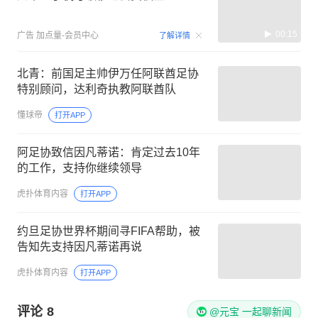
00:15
广告
加点量-会员中心
了解详情
北青：前国足主帅伊万任阿联酋足协
特别顾问，达利奇执教阿联酋队
懂球帝
打开APP
阿足协致信因凡蒂诺：肯定过去10年
的工作，支持你继续领导
虎扑体育内容
打开APP
约旦足协世界杯期间寻FIFA帮助，被
告知先支持因凡蒂诺再说
虎扑体育内容
打开APP
评论
8
@元宝 一起聊新闻