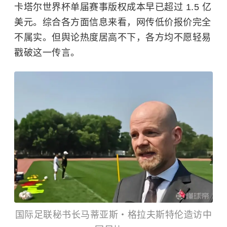
卡塔尔世界杯单届赛事版权成本早已超过 1.5 亿
美元。综合各方面信息来看，网传低价报价完全
不属实。但舆论热度居高不下，各方均不愿轻易
戳破这一传言。
国际足联秘书长马蒂亚斯・格拉夫斯特伦造访中