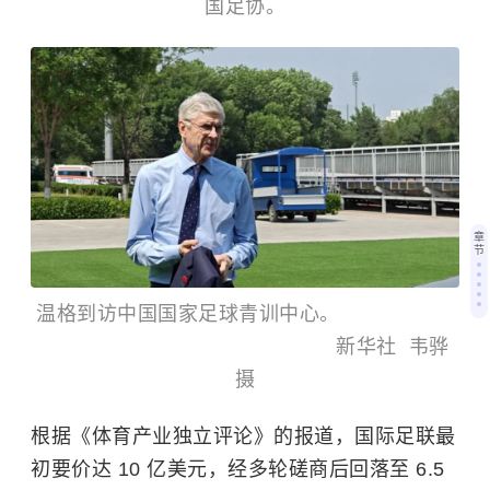
国足协。
章
节
温格到访中国国家足球青训中心。
新华社 韦骅
摄
根据《体育产业独立评论》的报道，国际足联最
初要价达 10 亿美元，经多轮磋商后回落至 6.5