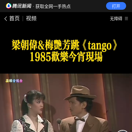
· 获取全网一手热点
打开
首页
视频
无障碍