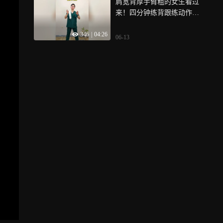
肩宽背厚手臂粗的女生看过
来！四分钟练背跟练动作，
无弹力带用毛巾代替，轻松
346
|
04:26
变气质女神
06-13