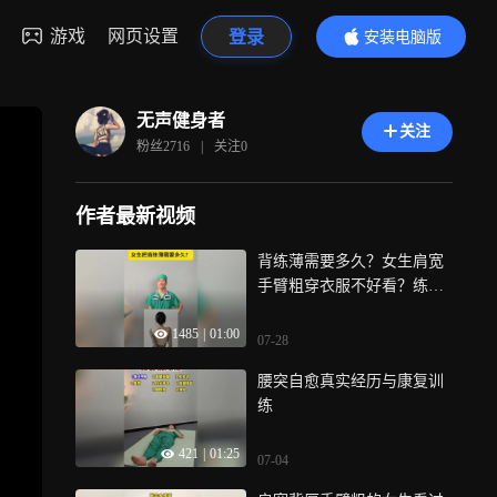
游戏
网页设置
登录
安装电脑版
内容更精彩
无声健身者
关注
粉丝
2716
|
关注
0
作者最新视频
背练薄需要多久？女生肩宽
手臂粗穿衣服不好看？练
背！四个动作变身气质女神
1485
|
01:00
07-28
腰突自愈真实经历与康复训
练
421
|
01:25
07-04