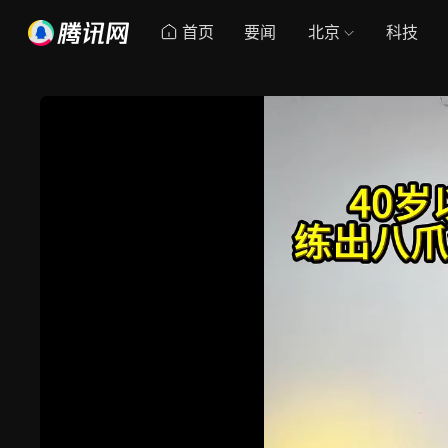
首页
要闻
北京
科技