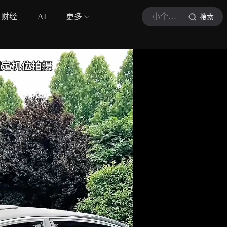
财经
AI
更多
小个子说车
搜索