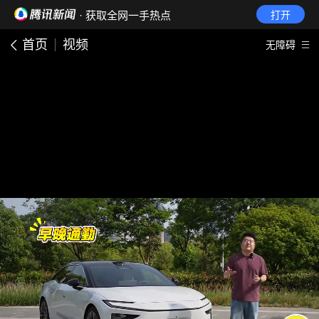
· 获取全网一手热点
打开
首页
视频
无障碍