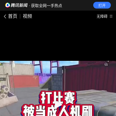
· 获取全网一手热点
打开
首页
视频
无障碍