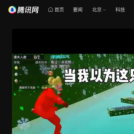
首页
要闻
北京
科技