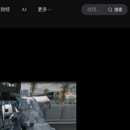
财经
AI
更多
战场主宰
搜索