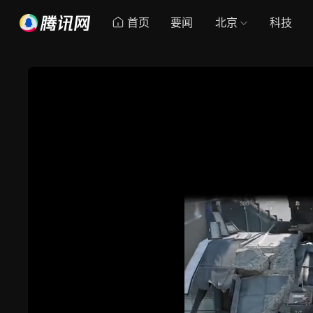
首页
要闻
北京
科技