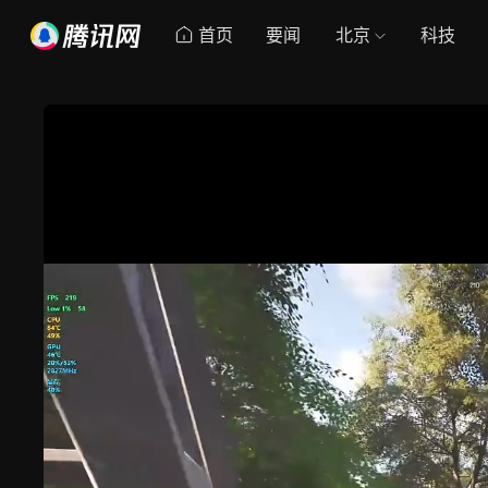
首页
要闻
北京
科技