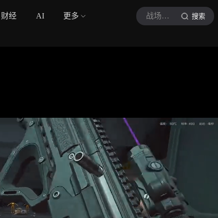
财经
AI
更多
战场主宰
搜索