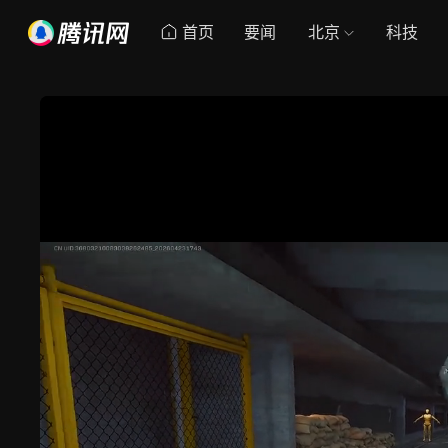
首页
要闻
北京
科技