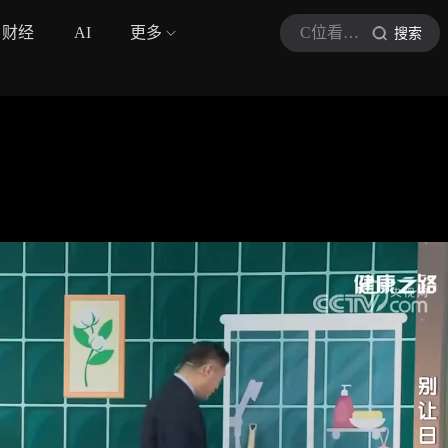
财经
AI
更多
C位看健康
搜索