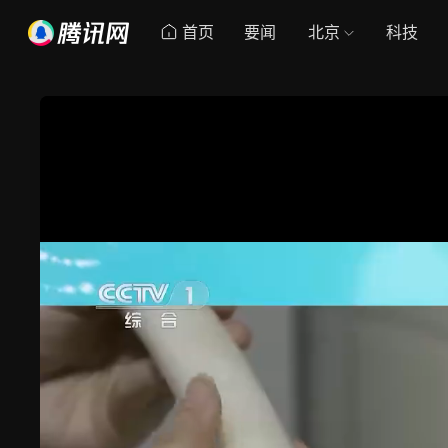
首页
要闻
北京
科技