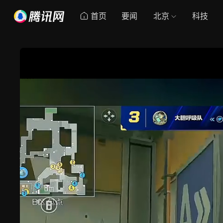
首页
要闻
北京
科技