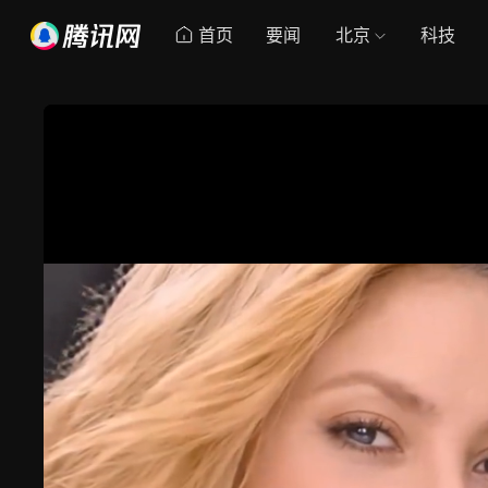
首页
要闻
北京
科技