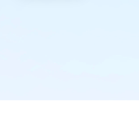
实时推送·不错过