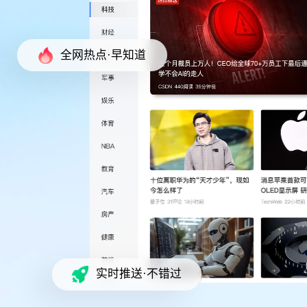
全网热点·早知道