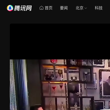
首页
要闻
北京
科技