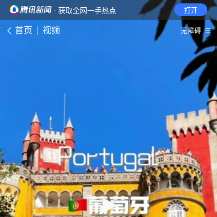
· 获取全网一手热点
打开
首页
视频
无障碍