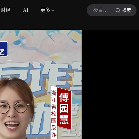
财经
AI
更多
极目视频
搜索