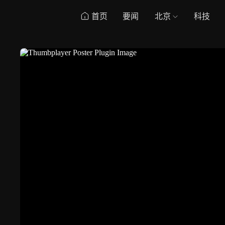
首页
要闻
北京
科技