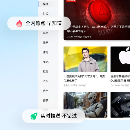
全网热点·早知道