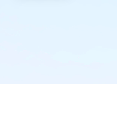
实时推送·不错过