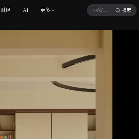
财经
AI
更多
西安装修课堂
搜索