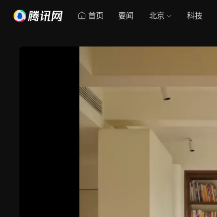
首页
要闻
北京
科技