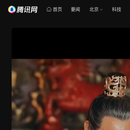
首页
要闻
北京
科技