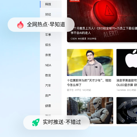
全网热点·早知道