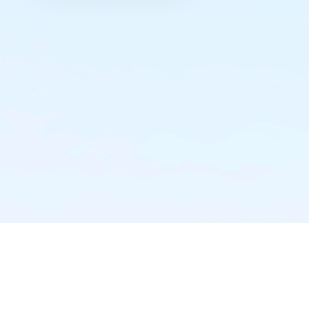
实时推送·不错过