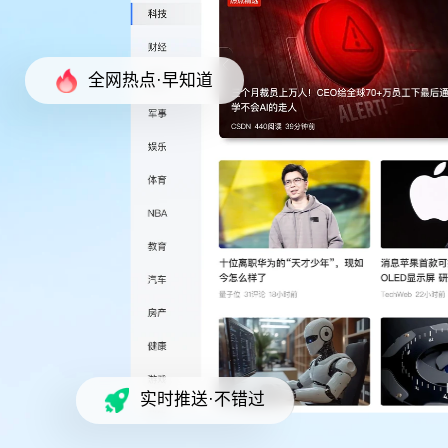
全网热点·早知道