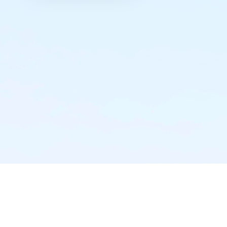
实时推送·不错过